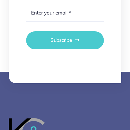
Subscribe