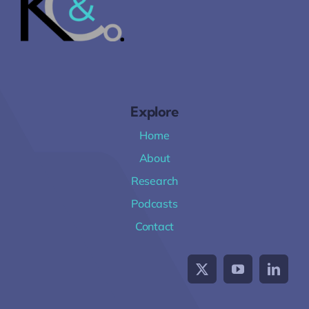
Explore
Home
About
Research
Podcasts
Contact