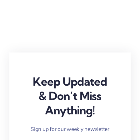
Keep Updated
& Don’t Miss
Anything!
Sign up for our weekly newsletter