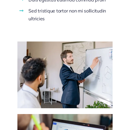
Sed tristique tortor non mi sollicitudin
ultricies