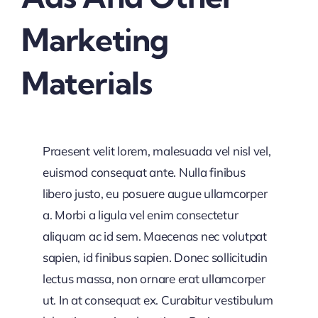
Marketing
Materials
Praesent velit lorem, malesuada vel nisl vel,
euismod consequat ante. Nulla finibus
libero justo, eu posuere augue ullamcorper
a. Morbi a ligula vel enim consectetur
aliquam ac id sem. Maecenas nec volutpat
sapien, id finibus sapien. Donec sollicitudin
lectus massa, non ornare erat ullamcorper
ut. In at consequat ex. Curabitur vestibulum