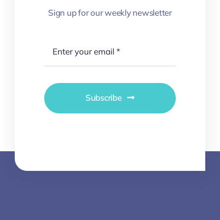
Sign up for our weekly newsletter
Subscribe