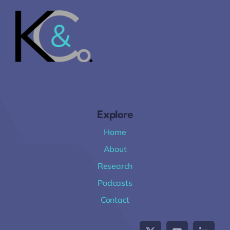
Explore
Home
About
Research
Podcasts
Contact