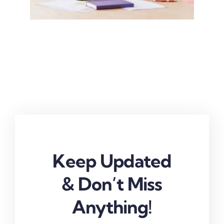
Keep Updated
& Don’t Miss
Anything!